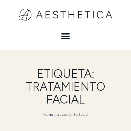
ETIQUETA:
TRATAMIENTO
FACIAL
Home
/
tratamiento facial