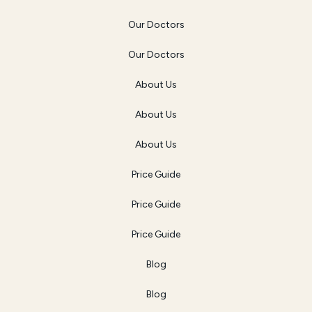
Our Doctors
Our Doctors
About Us
About Us
About Us
Price Guide
Price Guide
Price Guide
Blog
Blog