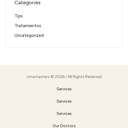
Categories
Tips
Tratamientos
Uncategorized
cmsmasters © 2026 / All Rights Reserved
Services
Services
Services
Our Doctors