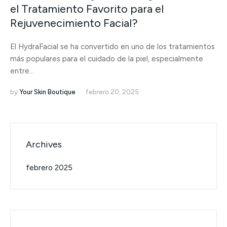
el Tratamiento Favorito para el
Rejuvenecimiento Facial?
El HydraFacial se ha convertido en uno de los tratamientos
más populares para el cuidado de la piel, especialmente
entre...
by
Your Skin Boutique
febrero 20, 2025
Archives
febrero 2025