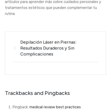
artículos para aprender más sobre cuidados personales y
tratamientos estéticos que pueden complementar tu
rutina.
Depilación Láser en Piernas:
Resultados Duraderos y Sin
Complicaciones
Trackbacks and Pingbacks
Pingback:
medical review best practices