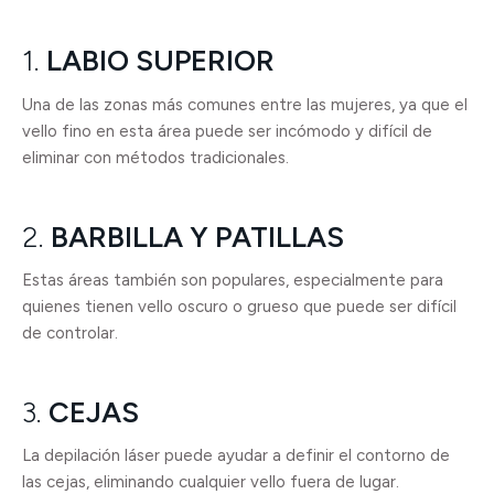
1.
LABIO SUPERIOR
Una de las zonas más comunes entre las mujeres, ya que el
vello fino en esta área puede ser incómodo y difícil de
eliminar con métodos tradicionales.
2.
BARBILLA Y PATILLAS
Estas áreas también son populares, especialmente para
quienes tienen vello oscuro o grueso que puede ser difícil
de controlar.
3.
CEJAS
La depilación láser puede ayudar a definir el contorno de
las cejas, eliminando cualquier vello fuera de lugar.