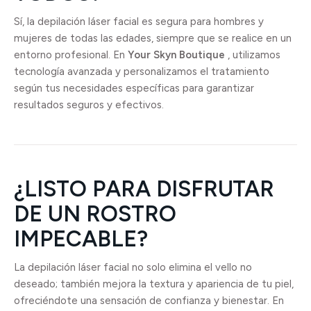
Sí, la depilación láser facial es segura para hombres y
mujeres de todas las edades, siempre que se realice en un
entorno profesional. En
Your Skyn Boutique
, utilizamos
tecnología avanzada y personalizamos el tratamiento
según tus necesidades específicas para garantizar
resultados seguros y efectivos.
¿LISTO PARA DISFRUTAR
DE UN ROSTRO
IMPECABLE?
La depilación láser facial no solo elimina el vello no
deseado; también mejora la textura y apariencia de tu piel,
ofreciéndote una sensación de confianza y bienestar. En