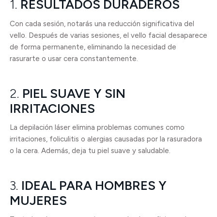
1.
RESULTADOS DURADEROS
Con cada sesión, notarás una reducción significativa del
vello. Después de varias sesiones, el vello facial desaparece
de forma permanente, eliminando la necesidad de
rasurarte o usar cera constantemente.
2.
PIEL SUAVE Y SIN
IRRITACIONES
La depilación láser elimina problemas comunes como
irritaciones, foliculitis o alergias causadas por la rasuradora
o la cera. Además, deja tu piel suave y saludable.
3.
IDEAL PARA HOMBRES Y
MUJERES