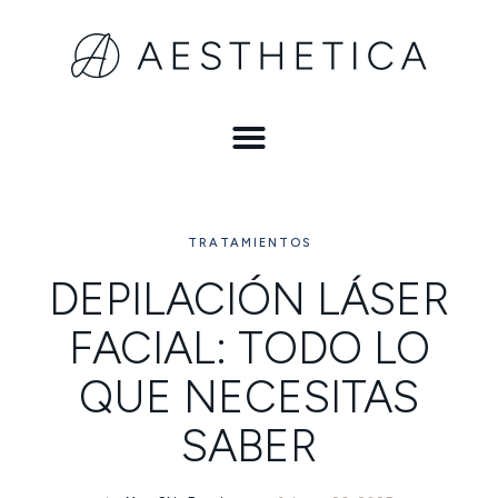
TRATAMIENTOS
DEPILACIÓN LÁSER
FACIAL: TODO LO
QUE NECESITAS
SABER