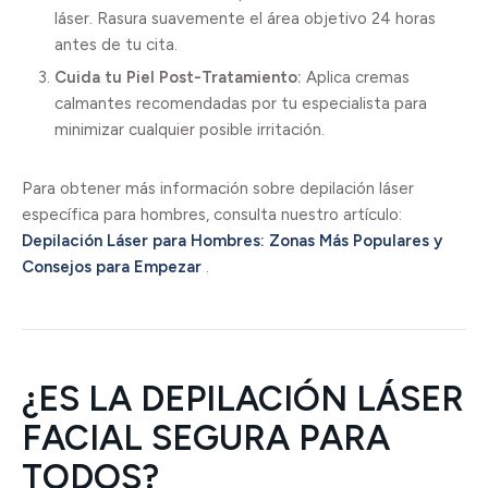
láser. Rasura suavemente el área objetivo 24 horas
antes de tu cita.
Cuida tu Piel Post-Tratamiento:
Aplica cremas
calmantes recomendadas por tu especialista para
minimizar cualquier posible irritación.
Para obtener más información sobre depilación láser
específica para hombres, consulta nuestro artículo:
Depilación Láser para Hombres: Zonas Más Populares y
Consejos para Empezar
.
¿ES LA DEPILACIÓN LÁSER
FACIAL SEGURA PARA
TODOS?