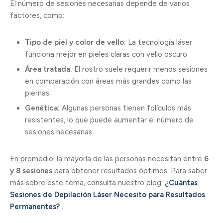
El número de sesiones necesarias depende de varios
factores, como:
Tipo de piel y color de vello:
La tecnología láser
funciona mejor en pieles claras con vello oscuro.
Área tratada:
El rostro suele requerir menos sesiones
en comparación con áreas más grandes como las
piernas.
Genética:
Algunas personas tienen folículos más
resistentes, lo que puede aumentar el número de
sesiones necesarias.
En promedio, la mayoría de las personas necesitan entre
6
y 8 sesiones
para obtener resultados óptimos. Para saber
más sobre este tema, consulta nuestro blog:
¿Cuántas
Sesiones de Depilación Láser Necesito para Resultados
Permanentes?
.