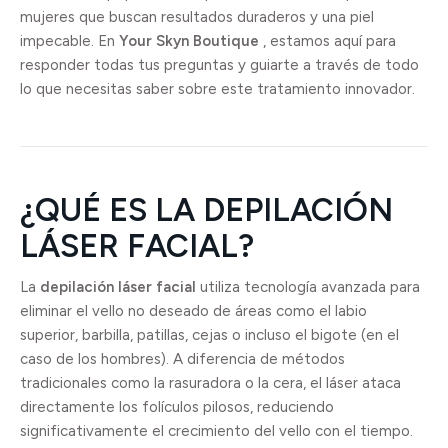
mujeres que buscan resultados duraderos y una piel
impecable. En
Your Skyn Boutique
, estamos aquí para
responder todas tus preguntas y guiarte a través de todo
lo que necesitas saber sobre este tratamiento innovador.
¿QUÉ ES LA DEPILACIÓN
LÁSER FACIAL?
La
depilación láser facial
utiliza tecnología avanzada para
eliminar el vello no deseado de áreas como el labio
superior, barbilla, patillas, cejas o incluso el bigote (en el
caso de los hombres). A diferencia de métodos
tradicionales como la rasuradora o la cera, el láser ataca
directamente los folículos pilosos, reduciendo
significativamente el crecimiento del vello con el tiempo.