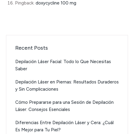
Pingback:
doxycycline 100 mg
Recent Posts
Depilación Láser Facial: Todo lo Que Necesitas
Saber
Depilación Láser en Piernas: Resultados Duraderos
y Sin Complicaciones
Cómo Prepararse para una Sesión de Depilación
Láser: Consejos Esenciales
Diferencias Entre Depilación Láser y Cera: ¿Cuál
Es Mejor para Tu Piel?