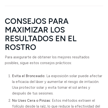
CONSEJOS PARA
MAXIMIZAR LOS
RESULTADOS EN EL
ROSTRO
Para asegurarte de obtener los mejores resultados
posibles, sigue estos consejos prácticos:
Evita el Bronceado:
La exposición solar puede afectar
la eficacia del láser y aumentar el riesgo de irritación.
Usa protector solar y evita tomar el sol antes y
después de tus sesiones.
No Uses Cera o Pinzas:
Estos métodos extraen el
folículo desde la raíz, lo que reduce la efectividad del