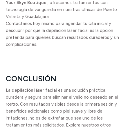
Your Skyn Boutique
, ofrecemos tratamientos con
tecnología de vanguardia en nuestras clínicas de Puerto
Vallarta y Guadalajara.
Contáctanos hoy mismo para agendar tu cita inicial y
descubrir por qué la depilación láser facial es la opción
preferida para quienes buscan resultados duraderos y sin
complicaciones.
CONCLUSIÓN
La
depilación láser facial
es una solución práctica,
duradera y segura para eliminar el vello no deseado en el
rostro. Con resultados visibles desde la primera sesión y
beneficios adicionales como piel suave y libre de
irritaciones, no es de extrañar que sea uno de los
tratamientos más solicitados. Explora nuestros otros