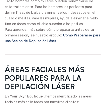
Tanto hombres como mujeres pueden beneficiarse de
este tratamiento. Para los hombres, es perfecto para
definir líneas de barba o eliminar vellos indeseados en el
cuello o mejillas. Para las mujeres, ayuda a eliminar el vello
fino en áreas como el labio superior o las patillas.
Para aprender más sobre cómo prepararte antes de tu
primera sesión, lee nuestro artículo:
Cómo Prepararse para
una Sesión de Depilación Láser
.
ÁREAS FACIALES MÁS
POPULARES PARA LA
DEPILACIÓN LÁSER
En
Your Skyn Boutique
, hemos identificado las áreas
faciales más solicitadas por nuestros clientes: