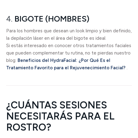
4.
BIGOTE (HOMBRES)
Para los hombres que desean un look limpio y bien definido,
la depilación láser en el área del bigote es ideal.
Si estás interesado en conocer otros tratamientos faciales
que pueden complementar tu rutina, no te pierdas nuestro
blog:
Beneficios del HydraFacial: ¿Por Qué Es el
Tratamiento Favorito para el Rejuvenecimiento Facial?
.
¿CUÁNTAS SESIONES
NECESITARÁS PARA EL
ROSTRO?