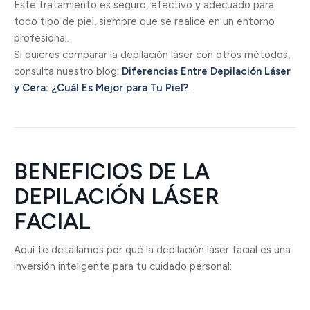
Este tratamiento es seguro, efectivo y adecuado para
todo tipo de piel, siempre que se realice en un entorno
profesional.
Si quieres comparar la depilación láser con otros métodos,
consulta nuestro blog:
Diferencias Entre Depilación Láser
y Cera: ¿Cuál Es Mejor para Tu Piel?
.
BENEFICIOS DE LA
DEPILACIÓN LÁSER
FACIAL
Aquí te detallamos por qué la depilación láser facial es una
inversión inteligente para tu cuidado personal: