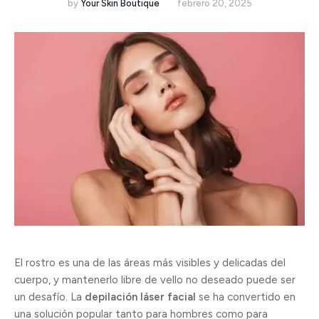
by
Your Skin Boutique
febrero 20, 2025
El rostro es una de las áreas más visibles y delicadas del
cuerpo, y mantenerlo libre de vello no deseado puede ser
un desafío. La
depilación láser facial
se ha convertido en
una solución popular tanto para hombres como para