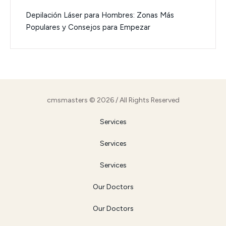
Depilación Láser para Hombres: Zonas Más
Populares y Consejos para Empezar
cmsmasters © 2026 / All Rights Reserved
Services
Services
Services
Our Doctors
Our Doctors