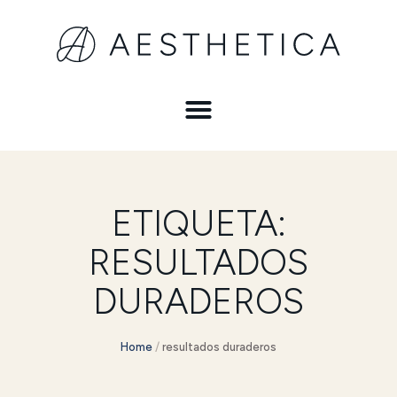
ETIQUETA:
RESULTADOS
DURADEROS
Home
/
resultados duraderos