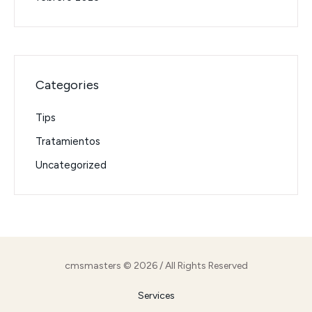
Categories
Tips
Tratamientos
Uncategorized
cmsmasters © 2026 / All Rights Reserved
Services