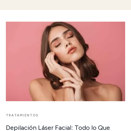
TRATAMIENTOS
Depilación Láser Facial: Todo lo Que