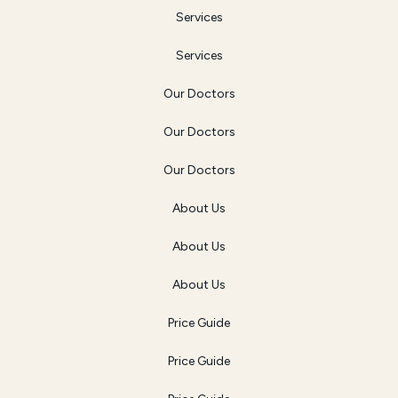
Services
Services
Our Doctors
Our Doctors
Our Doctors
About Us
About Us
About Us
Price Guide
Price Guide