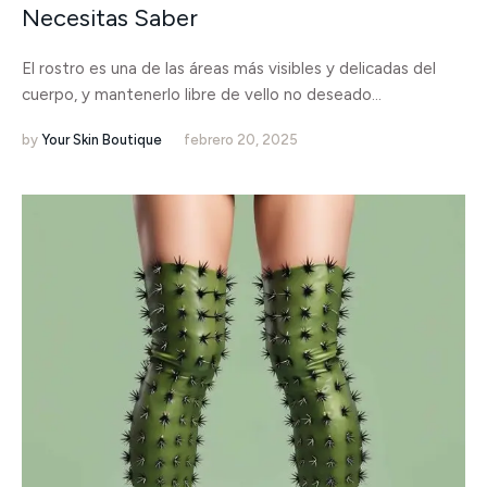
Necesitas Saber
El rostro es una de las áreas más visibles y delicadas del
cuerpo, y mantenerlo libre de vello no deseado...
by
Your Skin Boutique
febrero 20, 2025