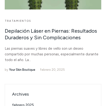
TRATAMIENTOS
Depilación Láser en Piernas: Resultados
Duraderos y Sin Complicaciones
Las piernas suaves y libres de vello son un deseo
compartido por muchas personas, especialmente durante
todo el año. La...
by
Your Skin Boutique
febrero 20, 2025
Archives
febrero 2025