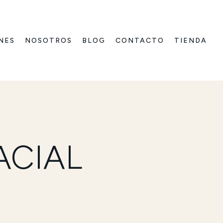
NES
NOSOTROS
BLOG
CONTACTO
TIENDA
ACIAL