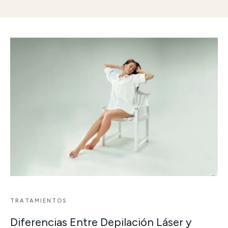
TRATAMIENTOS
Diferencias Entre Depilación Láser y