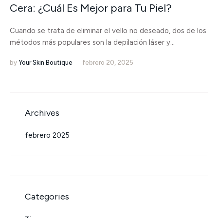
Cera: ¿Cuál Es Mejor para Tu Piel?
Cuando se trata de eliminar el vello no deseado, dos de los
métodos más populares son la depilación láser y...
by
Your Skin Boutique
febrero 20, 2025
Archives
febrero 2025
Categories