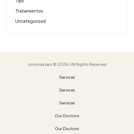
Tips
Tratamientos
Uncategorized
cmsmasters © 2026 / All Rights Reserved
Services
Services
Services
Our Doctors
Our Doctors