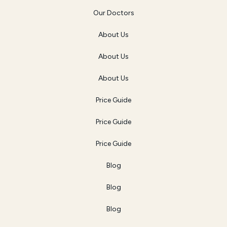
Our Doctors
About Us
About Us
About Us
Price Guide
Price Guide
Price Guide
Blog
Blog
Blog