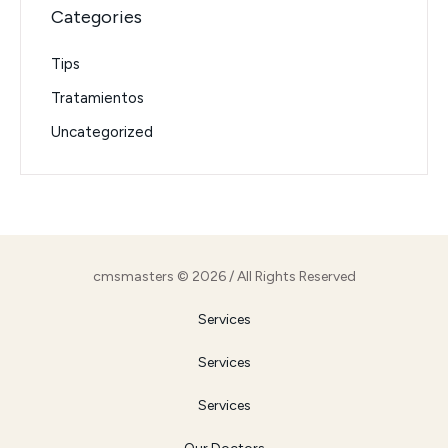
Categories
Tips
Tratamientos
Uncategorized
cmsmasters © 2026 / All Rights Reserved
Services
Services
Services