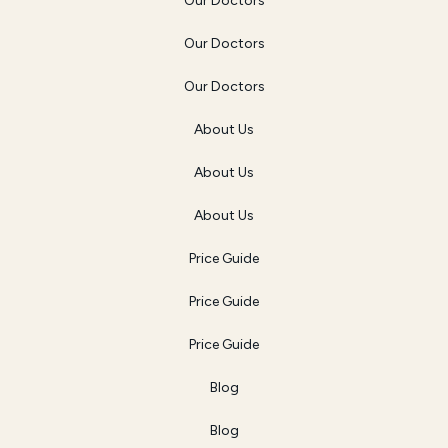
Our Doctors
Our Doctors
Our Doctors
About Us
About Us
About Us
Price Guide
Price Guide
Price Guide
Blog
Blog