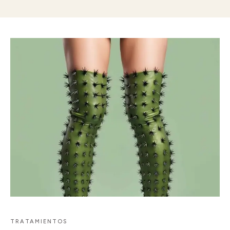
TRATAMIENTOS