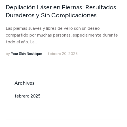
Depilación Láser en Piernas: Resultados
Duraderos y Sin Complicaciones
Las piernas suaves y libres de vello son un deseo
compartido por muchas personas, especialmente durante
todo el año. La...
by
Your Skin Boutique
febrero 20, 2025
Archives
febrero 2025