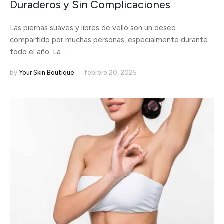
Duraderos y Sin Complicaciones
Las piernas suaves y libres de vello son un deseo
compartido por muchas personas, especialmente durante
todo el año. La...
by
Your Skin Boutique
febrero 20, 2025