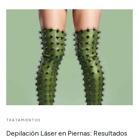
TRATAMIENTOS
Depilación Láser en Piernas: Resultados