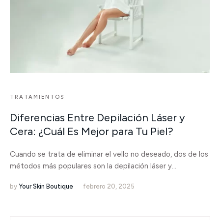
TRATAMIENTOS
Diferencias Entre Depilación Láser y
Cera: ¿Cuál Es Mejor para Tu Piel?
Cuando se trata de eliminar el vello no deseado, dos de los
métodos más populares son la depilación láser y...
by
Your Skin Boutique
febrero 20, 2025