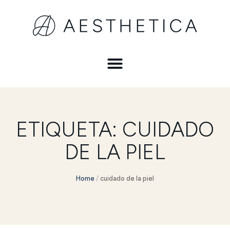
ETIQUETA:
CUIDADO
DE LA PIEL
Home
/
cuidado de la piel