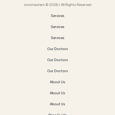
cmsmasters © 2026 / All Rights Reserved
Services
Services
Services
Our Doctors
Our Doctors
Our Doctors
About Us
About Us
About Us