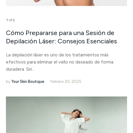
TIPS
Cómo Prepararse para una Sesión de
Depilación Láser: Consejos Esenciales
La depilación láser es uno de los tratamientos más
efectivos para eliminar el vello no deseado de forma
duradera. Sin...
by
Your Skin Boutique
febrero 20, 2025