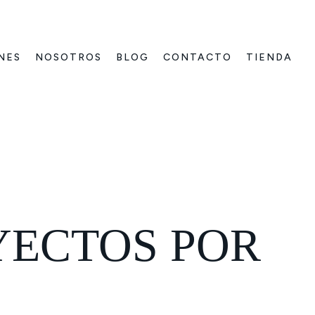
NES
NOSOTROS
BLOG
CONTACTO
TIENDA
YECTOS POR