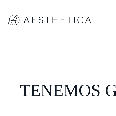
TENEMOS G