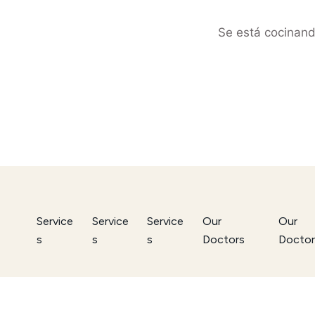
Se está cocinand
Service
Service
Service
Our
Our
s
s
s
Doctors
Doctor