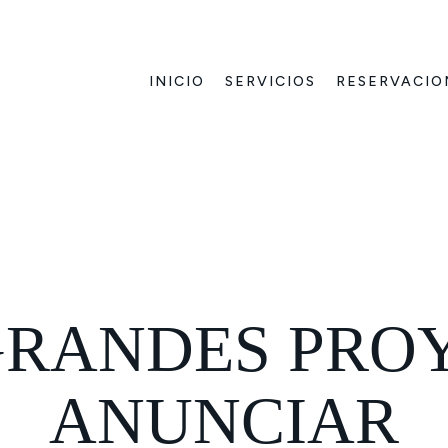
INICIO
SERVICIOS
RESERVACIO
RANDES PRO
ANUNCIAR