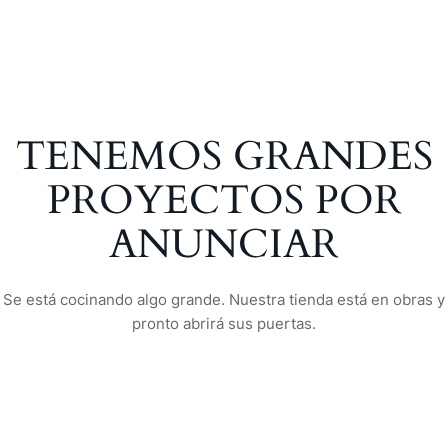
TENEMOS GRANDES
PROYECTOS POR
ANUNCIAR
Se está cocinando algo grande. Nuestra tienda está en obras y
pronto abrirá sus puertas.