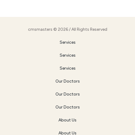
cmsmasters © 2026 / All Rights Reserved
Services
Services
Services
Our Doctors
Our Doctors
Our Doctors
About Us
About Us