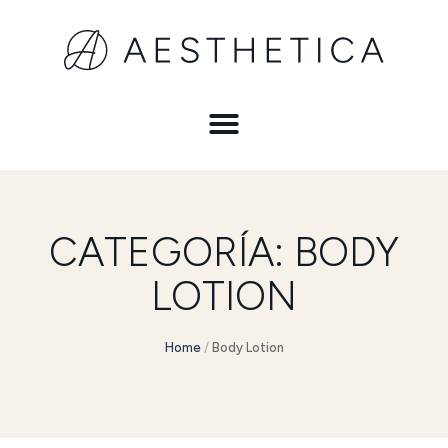
CATEGORÍA:
BODY
LOTION
Home
/
Body Lotion