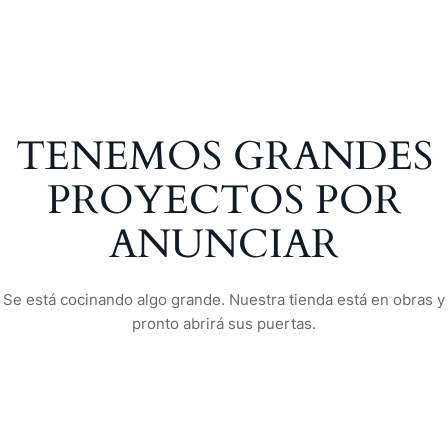
TENEMOS GRANDES
PROYECTOS POR
ANUNCIAR
Se está cocinando algo grande. Nuestra tienda está en obras y
pronto abrirá sus puertas.