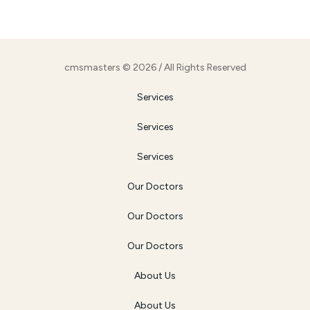
cmsmasters © 2026 / All Rights Reserved
Services
Services
Services
Our Doctors
Our Doctors
Our Doctors
About Us
About Us