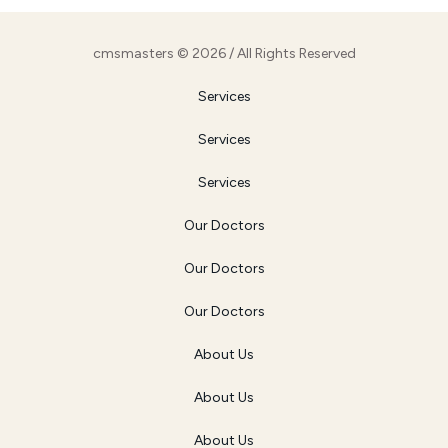
cmsmasters © 2026 / All Rights Reserved
Services
Services
Services
Our Doctors
Our Doctors
Our Doctors
About Us
About Us
About Us