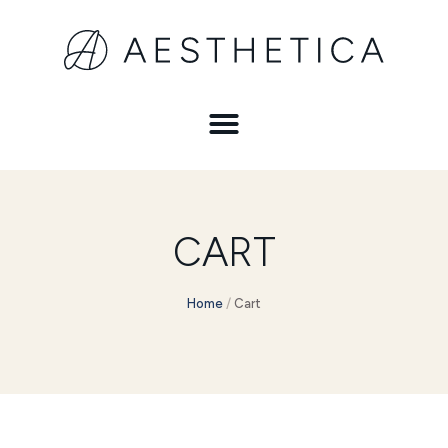
CART
Home
/
Cart