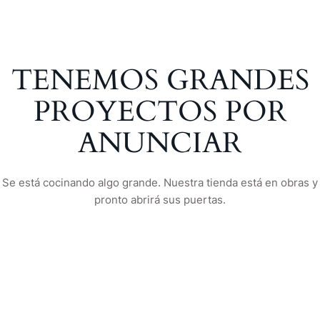
TENEMOS GRANDES
PROYECTOS POR
ANUNCIAR
Se está cocinando algo grande. Nuestra tienda está en obras y
pronto abrirá sus puertas.